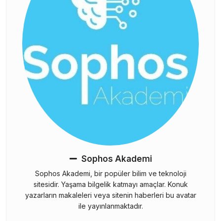
Sophos Akademi
Sophos Akademi, bir popüler bilim ve teknoloji
sitesidir. Yaşama bilgelik katmayı amaçlar. Konuk
yazarların makaleleri veya sitenin haberleri bu avatar
ile yayınlanmaktadır.