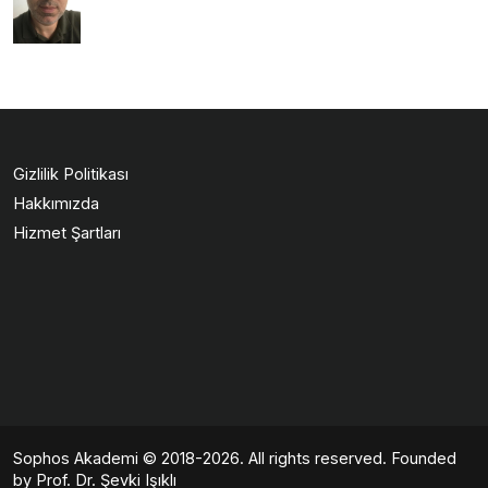
Gizlilik Politikası
Hakkımızda
Hizmet Şartları
Sophos Akademi
© 2018-2026. All rights reserved. Founded
by Prof. Dr. Şevki Işıklı