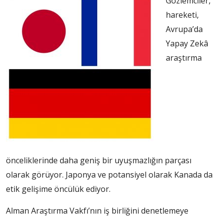
Gözlemciler,
hareketi,
Avrupa’da
Yapay Zekâ
araştırma
önceliklerinde daha geniş bir uyuşmazlığın parçası
olarak görüyor. Japonya ve potansiyel olarak Kanada da
etik gelişime öncülük ediyor.
Alman Araştırma Vakfı’nın iş birliğini denetlemeye