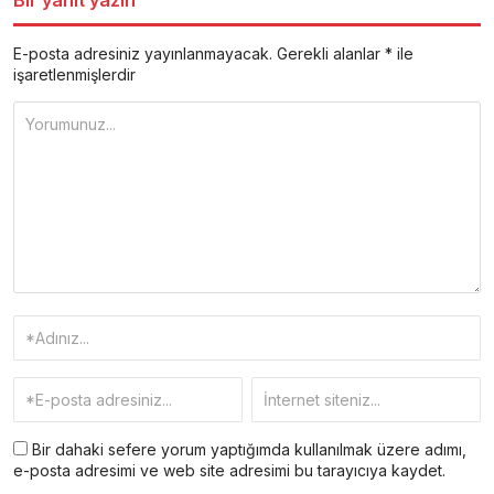
Bir yanıt yazın
E-posta adresiniz yayınlanmayacak.
Gerekli alanlar
*
ile
işaretlenmişlerdir
Bir dahaki sefere yorum yaptığımda kullanılmak üzere adımı,
e-posta adresimi ve web site adresimi bu tarayıcıya kaydet.