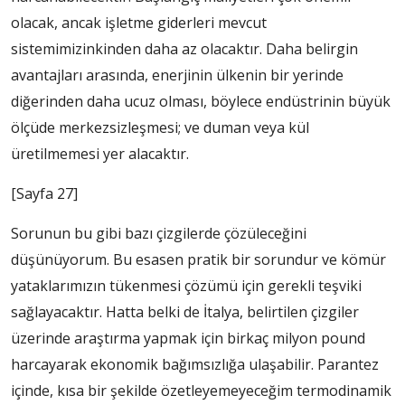
olacak, ancak işletme giderleri mevcut
sistemimizinkinden daha az olacaktır. Daha belirgin
avantajları arasında, enerjinin ülkenin bir yerinde
diğerinden daha ucuz olması, böylece endüstrinin büyük
ölçüde merkezsizleşmesi; ve duman veya kül
üretilmemesi yer alacaktır.
[Sayfa 27]
Sorunun bu gibi bazı çizgilerde çözüleceğini
düşünüyorum. Bu esasen pratik bir sorundur ve kömür
yataklarımızın tükenmesi çözümü için gerekli teşviki
sağlayacaktır. Hatta belki de İtalya, belirtilen çizgiler
üzerinde araştırma yapmak için birkaç milyon pound
harcayarak ekonomik bağımsızlığa ulaşabilir. Parantez
içinde, kısa bir şekilde özetleyemeyeceğim termodinamik