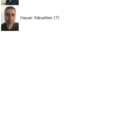
Hasan Yükselten
(7)