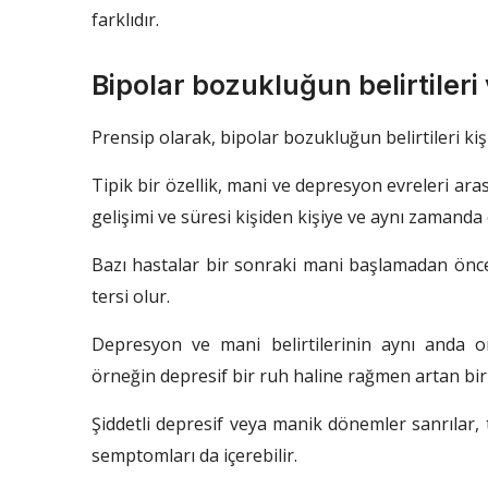
farklıdır.
Bipolar bozukluğun belirtileri 
Prensip olarak, bipolar bozukluğun belirtileri kişi
Tipik bir özellik, mani ve depresyon evreleri ara
gelişimi ve süresi kişiden kişiye ve aynı zamanda 
Bazı hastalar bir sonraki mani başlamadan önce
tersi olur.
Depresyon ve mani belirtilerinin aynı anda 
örneğin depresif bir ruh haline rağmen artan bir 
Şiddetli depresif veya manik dönemler sanrılar, 
semptomları da içerebilir.