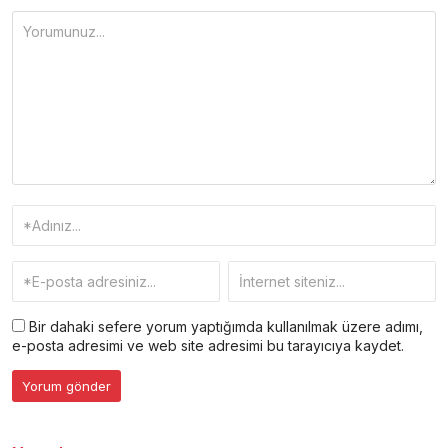
Bir dahaki sefere yorum yaptığımda kullanılmak üzere adımı,
e-posta adresimi ve web site adresimi bu tarayıcıya kaydet.