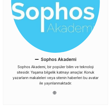
Sophos Akademi
Sophos Akademi, bir popüler bilim ve teknoloji
sitesidir. Yaşama bilgelik katmayı amaçlar. Konuk
yazarların makaleleri veya sitenin haberleri bu avatar
ile yayınlanmaktadır.