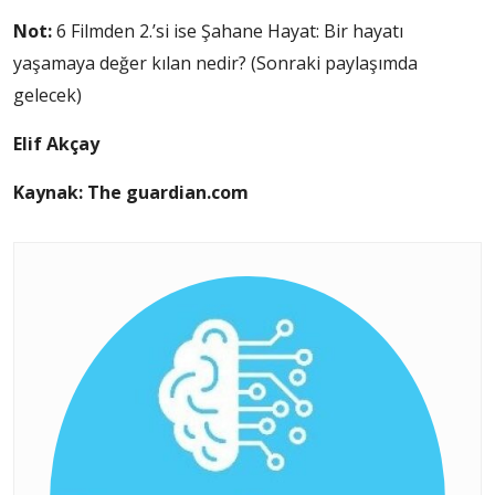
Not:
6 Filmden 2.’si ise Şahane Hayat: Bir hayatı
yaşamaya değer kılan nedir? (Sonraki paylaşımda
gelecek)
Elif Akçay
Kaynak: The guardian.com