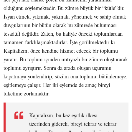
olduğunu söylemektedir. Bu zümre büyük bir “kütle”dir.
İsyan etmek, yıkmak, yakmak, yönetmek ve sahip olmak
duygularının bir bütün olarak bu zümrede bulunması
tesadüfi değildir. Zaten, bu haliyle önceki toplumlardan
tamamen farklılaşmaktadırlar. İşte görülmektedir ki
Kapitalizm, önce kendine hizmet edecek bir toplumu
yaratır. Bu toplum içinden imtiyazlı bir zümre oluşturarak
toplumu ayrıştırır. Sonra da arada oluşan uçurumu
kapatmaya yönlendirip, sözüm ona toplumu bütünlemeye,
eşitlemeye çalışır. Her iki eylemde de amaç bireyi
tüketime zorlamaktır.
Kapitalizm, bu kez eşitlik ilkesi
üzerinden giderek, bireyi tekrar ve tekrar