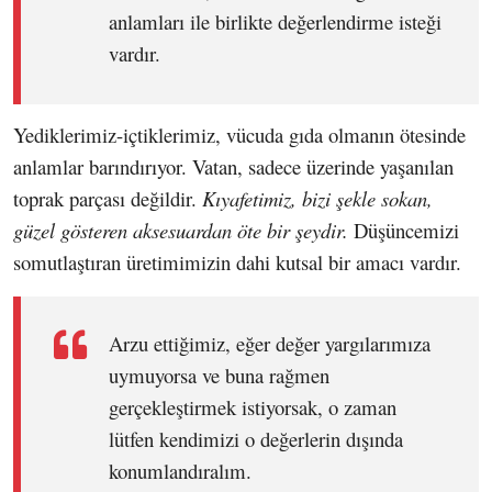
anlamları ile birlikte değerlendirme isteği
vardır.
Yediklerimiz-içtiklerimiz, vücuda gıda olmanın ötesinde
anlamlar barındırıyor. Vatan, sadece üzerinde yaşanılan
toprak parçası değildir.
Kıyafetimiz, bizi şekle sokan,
güzel gösteren aksesuardan öte bir şeydir.
Düşüncemizi
somutlaştıran üretimimizin dahi kutsal bir amacı vardır.
Arzu ettiğimiz, eğer değer yargılarımıza
uymuyorsa ve buna rağmen
gerçekleştirmek istiyorsak, o zaman
lütfen kendimizi o değerlerin dışında
konumlandıralım.