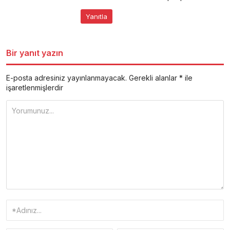
Yanıtla
Bir yanıt yazın
E-posta adresiniz yayınlanmayacak.
Gerekli alanlar
*
ile
işaretlenmişlerdir