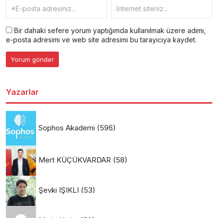
Bir dahaki sefere yorum yaptığımda kullanılmak üzere adımı,
e-posta adresimi ve web site adresimi bu tarayıcıya kaydet.
Yazarlar
Sophos Akademi
(596)
Mert KÜÇÜKVARDAR
(58)
Şevki IŞIKLI
(53)