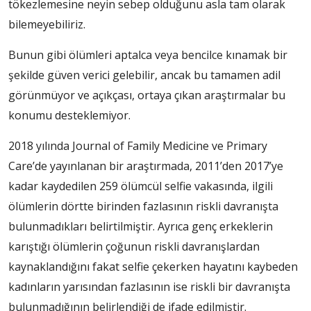
tökezlemesine neyin sebep olduğunu asla tam olarak
bilemeyebiliriz.
Bunun gibi ölümleri aptalca veya bencilce kınamak bir
şekilde güven verici gelebilir, ancak bu tamamen adil
görünmüyor ve açıkçası, ortaya çıkan araştırmalar bu
konumu desteklemiyor.
2018 yılında Journal of Family Medicine ve Primary
Care’de yayınlanan bir araştırmada, 2011’den 2017’ye
kadar kaydedilen 259 ölümcül selfie vakasında, ilgili
ölümlerin dörtte birinden fazlasının riskli davranışta
bulunmadıkları belirtilmiştir. Ayrıca genç erkeklerin
karıştığı ölümlerin çoğunun riskli davranışlardan
kaynaklandığını fakat selfie çekerken hayatını kaybeden
kadınların yarısından fazlasının ise riskli bir davranışta
bulunmadığının belirlendiği de ifade edilmiştir.