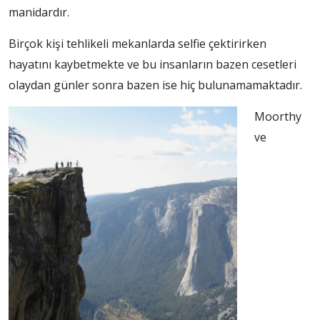
manidardır.
Birçok kişi tehlikeli mekanlarda selfie çektirirken
hayatını kaybetmekte ve bu insanların bazen cesetleri
olaydan günler sonra bazen ise hiç bulunamamaktadır.
Moorthy
ve