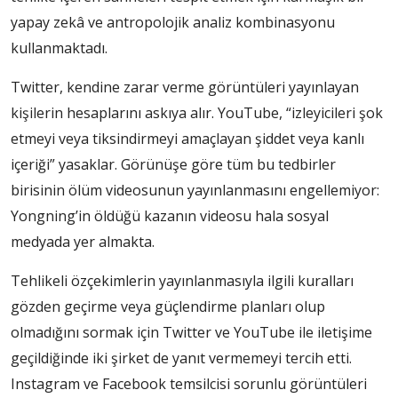
yapay zekâ ve antropolojik analiz kombinasyonu
kullanmaktadı.
Twitter, kendine zarar verme görüntüleri yayınlayan
kişilerin hesaplarını askıya alır. YouTube, “izleyicileri şok
etmeyi veya tiksindirmeyi amaçlayan şiddet veya kanlı
içeriği” yasaklar. Görünüşe göre tüm bu tedbirler
birisinin ölüm videosunun yayınlanmasını engellemiyor:
Yongning’in öldüğü kazanın videosu hala sosyal
medyada yer almakta.
Tehlikeli özçekimlerin yayınlanmasıyla ilgili kuralları
gözden geçirme veya güçlendirme planları olup
olmadığını sormak için Twitter ve YouTube ile iletişime
geçildiğinde iki şirket de yanıt vermemeyi tercih etti.
Instagram ve Facebook temsilcisi sorunlu görüntüleri