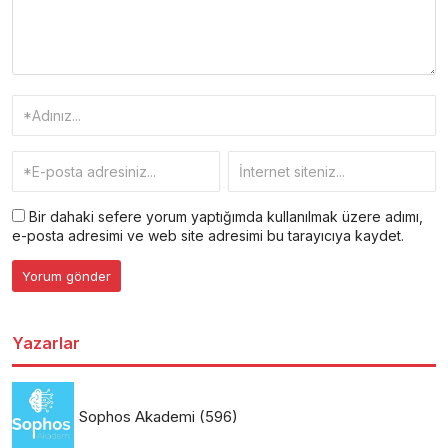
Bir dahaki sefere yorum yaptığımda kullanılmak üzere adımı,
e-posta adresimi ve web site adresimi bu tarayıcıya kaydet.
Yazarlar
Sophos Akademi
(596)