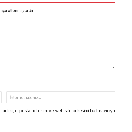
 işaretlenmişlerdir
 adımı, e-posta adresimi ve web site adresimi bu tarayıcıya