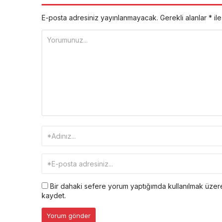
E-posta adresiniz yayınlanmayacak.
Gerekli alanlar
*
ile
Bir dahaki sefere yorum yaptığımda kullanılmak üzere
kaydet.