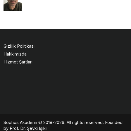
Gizlilik Politikası
Hakkımızda
Hizmet Şartları
Sophos Akademi
© 2018-2026. All rights reserved. Founded
by Prof. Dr. Şevki Işıklı