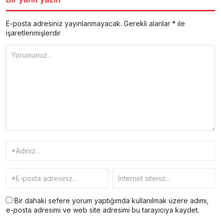
E-posta adresiniz yayınlanmayacak.
Gerekli alanlar
*
ile
işaretlenmişlerdir
Bir dahaki sefere yorum yaptığımda kullanılmak üzere adımı,
e-posta adresimi ve web site adresimi bu tarayıcıya kaydet.