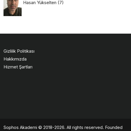
Hasan Yükselten
(7)
Gizlilik Politikası
Hakkımızda
Hizmet Şartları
Sophos Akademi
© 2018-2026. All rights reserved. Founded