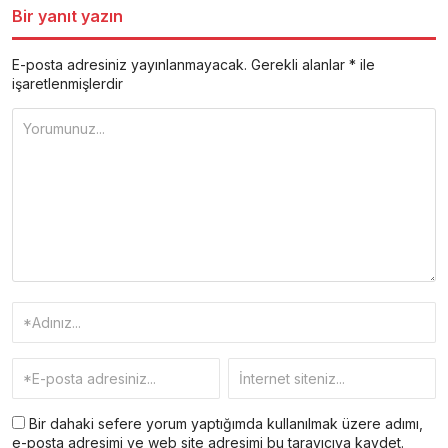
Bir yanıt yazın
E-posta adresiniz yayınlanmayacak.
Gerekli alanlar
*
ile
işaretlenmişlerdir
Bir dahaki sefere yorum yaptığımda kullanılmak üzere adımı,
e-posta adresimi ve web site adresimi bu tarayıcıya kaydet.