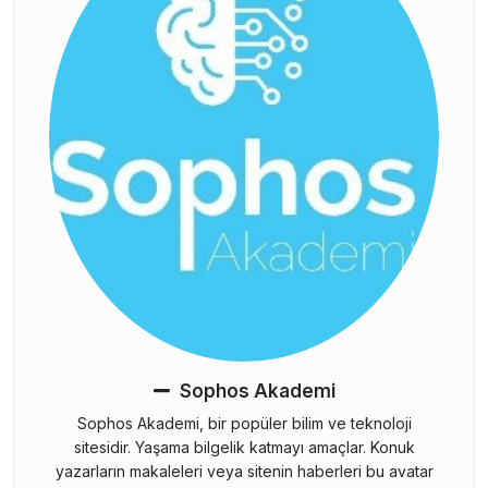
Sophos Akademi
Sophos Akademi, bir popüler bilim ve teknoloji
sitesidir. Yaşama bilgelik katmayı amaçlar. Konuk
yazarların makaleleri veya sitenin haberleri bu avatar