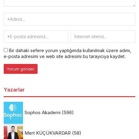
Bir dahaki sefere yorum yaptığımda kullanılmak üzere adımı,
e-posta adresimi ve web site adresimi bu tarayıcıya kaydet.
Yazarlar
Sophos Akademi
(596)
Mert KÜÇÜKVARDAR
(58)