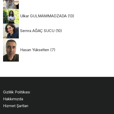
Ulkar GULMAMMADZADA
(13)
Semra AĞAÇ SUCU
(10)
Hasan Yükselten
(7)
Gizlilik Politikası
Hakkımızda
Hizmet Şartları