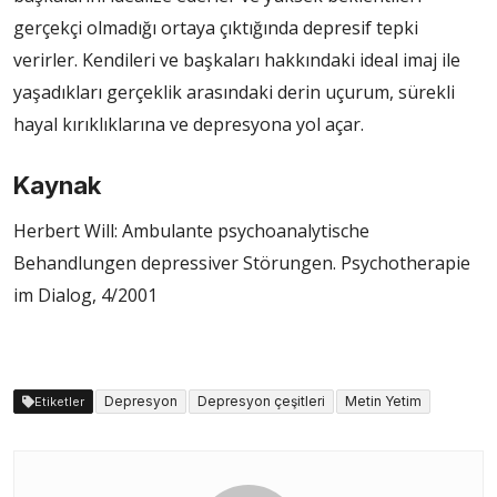
gerçekçi olmadığı ortaya çıktığında depresif tepki
verirler. Kendileri ve başkaları hakkındaki ideal imaj ile
yaşadıkları gerçeklik arasındaki derin uçurum, sürekli
hayal kırıklıklarına ve depresyona yol açar.
Kaynak
Herbert Will: Ambulante psychoanalytische
Behandlungen depressiver Störungen. Psychotherapie
im Dialog, 4/2001
Depresyon
Depresyon çeşitleri
Metin Yetim
Etiketler