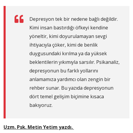
Depresyon tek bir nedene bağlı değildir.
Kimi insan bastırdığı öfkeyi kendine
yöneltir, kimi doyurulamayan sevgi
ihtiyacıyla çöker, kimi de benlik
duygusundaki kırılma ya da yüksek
beklentilerin yıkımıyla sarsılır. Psikanaliz,
depresyonun bu farklı yollarını
anlamamıza yardımcı olan zengin bir
rehber sunar. Bu yazıda depresyonun
dört temel gelişim biçimine kısaca
bakıyoruz.
Uzm. Psk. Metin Yetim yazdı.